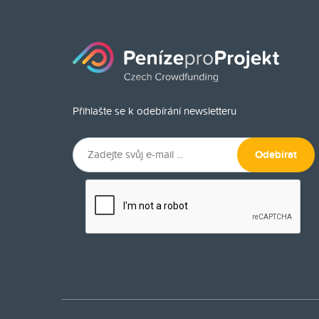
Přihlašte se k odebírání newsletteru
Odebírat