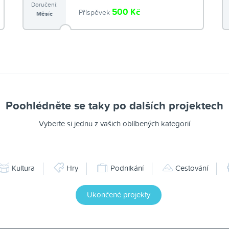
Doručení:
500 Kč
Příspěvek
Měsíc
Poohlédněte se taky po dalších projektech
Vyberte si jednu z vašich oblíbených kategorií
Kultura
Hry
Podnikání
Cestování
Ukončené projekty