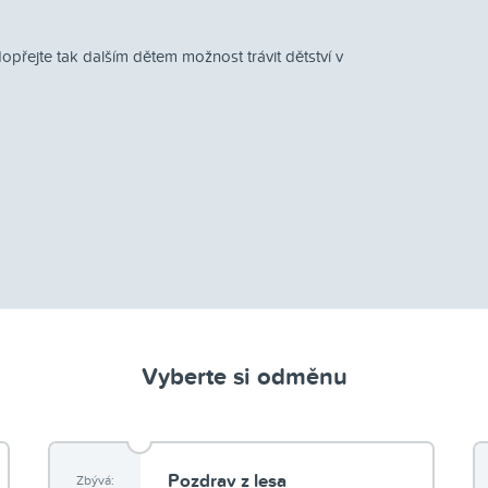
přejte tak dalším dětem možnost trávit dětství v
Vyberte si odměnu
Pozdrav z lesa
Zbývá: