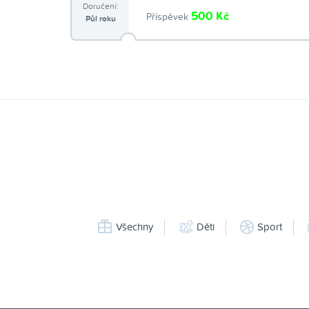
Doručení:
500 Kč
Příspěvek
Půl roku
Všechny
Děti
Sport