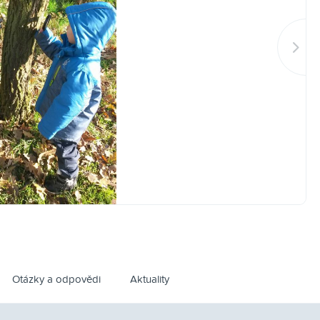
Otázky a odpovědi
Aktuality