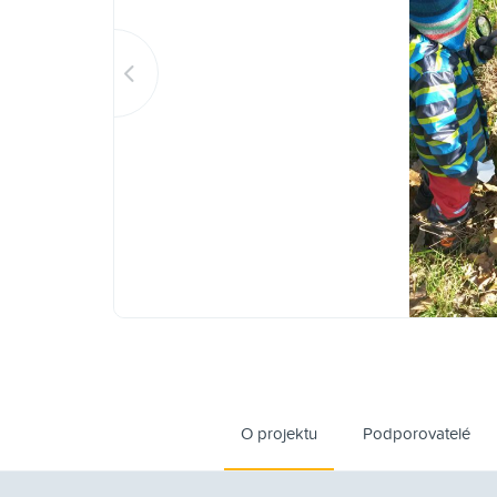
O projektu
Podporovatelé