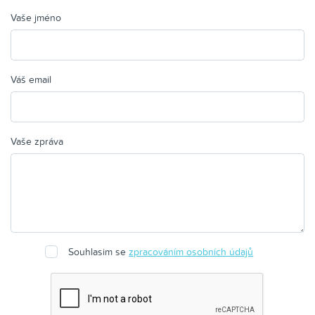
Vaše jméno
Váš email
Vaše zpráva
Souhlasim se
zpracováním osobních údajů